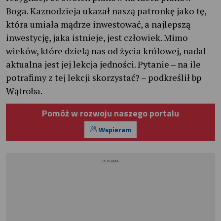
Boga. Kaznodzieja ukazał naszą patronkę jako tę,
która umiała mądrze inwestować, a najlepszą
inwestycję, jaka istnieje, jest człowiek. Mimo
wieków, które dzielą nas od życia królowej, nadal
aktualna jest jej lekcja jedności. Pytanie – na ile
potrafimy z tej lekcji skorzystać? – podkreślił bp
Wątroba.
Pomóż w rozwoju naszego portalu
Wspieram
REKLAMA