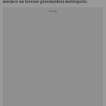
miejsce na terenie przemyskiej metropolii.
REKLAMA